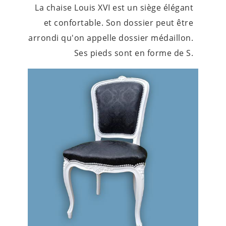
La chaise Louis XVI est un siège élégant
et confortable. Son dossier peut être
arrondi qu'on appelle dossier médaillon.
Ses pieds sont en forme de S.