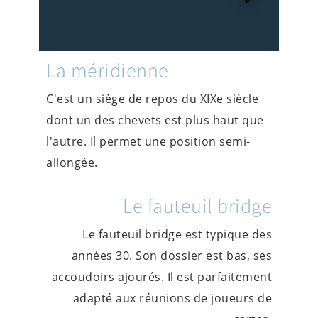
La méridienne
C'est un siège de repos du XIXe siècle
dont un des chevets est plus haut que
l'autre. Il permet une position semi-
allongée.
Le fauteuil bridge
Le fauteuil bridge est typique des
années 30. Son dossier est bas, ses
accoudoirs ajourés. Il est parfaitement
adapté aux réunions de joueurs de