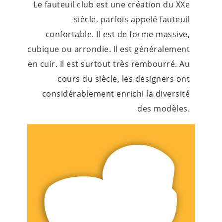
Le fauteuil club est une création du XXe
siècle, parfois appelé fauteuil
confortable. Il est de forme massive,
cubique ou arrondie. Il est généralement
en cuir. Il est surtout très rembourré. Au
cours du siècle, les designers ont
considérablement enrichi la diversité
des modèles.