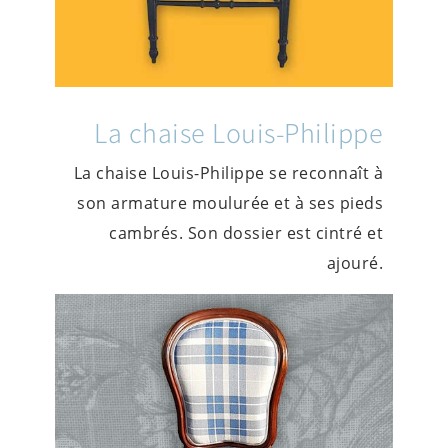
La chaise Louis-Philippe
La chaise Louis-Philippe se reconnaît à
son armature moulurée et à ses pieds
cambrés. Son dossier est cintré et
ajouré.