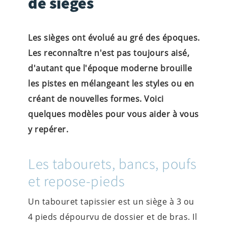
de sièges
Les sièges ont évolué au gré des époques.
Les reconnaître n'est pas toujours aisé,
d'autant que l'époque moderne brouille
les pistes en mélangeant les styles ou en
créant de nouvelles formes. Voici
quelques modèles pour vous aider à vous
y repérer.
Les tabourets, bancs, poufs
et repose-pieds
Un tabouret tapissier est un siège à 3 ou
4 pieds dépourvu de dossier et de bras. Il