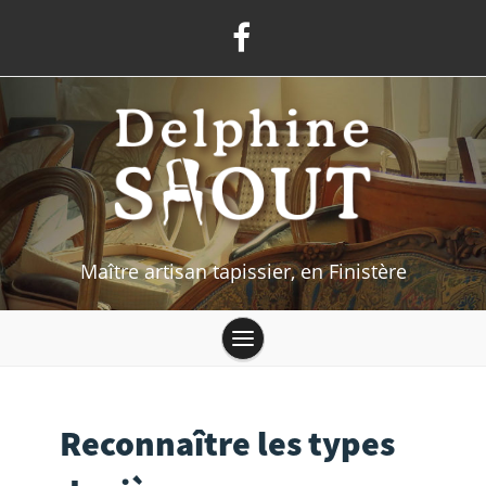
Maître artisan tapissier, en Finistère
Reconnaître les types