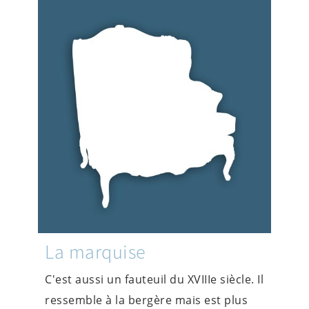
La marquise
C'est aussi un fauteuil du XVIIIe siècle. Il
ressemble à la bergère mais est plus