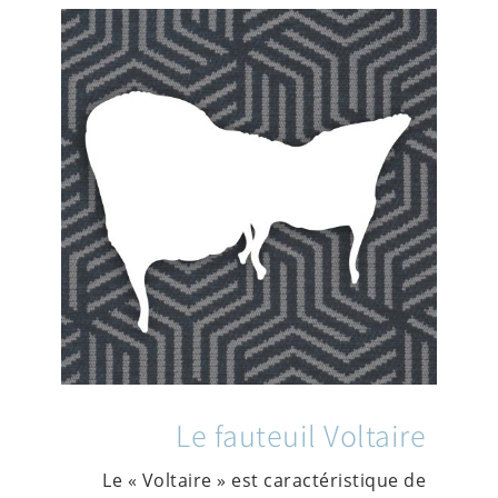
Le fauteuil Voltaire
Le « Voltaire » est caractéristique de