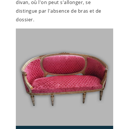
divan, où l'on peut s'allonger, se
distingue par l'absence de bras et de
dossier.