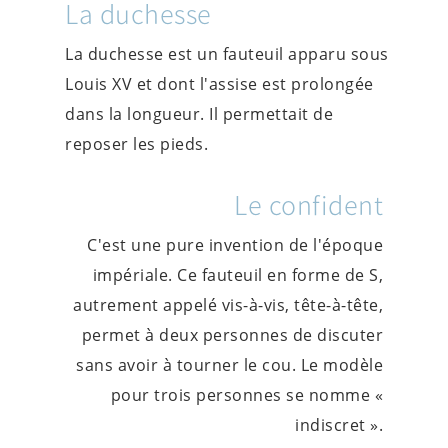
La duchesse
La duchesse est un fauteuil apparu sous
Louis XV et dont l'assise est prolongée
dans la longueur. Il permettait de
reposer les pieds.
Le confident
C'est une pure invention de l'époque
impériale. Ce fauteuil en forme de S,
autrement appelé vis-à-vis, tête-à-tête,
permet à deux personnes de discuter
sans avoir à tourner le cou. Le modèle
pour trois personnes se nomme «
indiscret ».