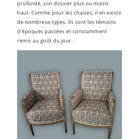
profonde, son dossier plus ou moins
haut. Comme pour les chaises, il en existe
de nombreux types. Ils sont les témoins
d'époques passées et constamment
remis au goût du jour.