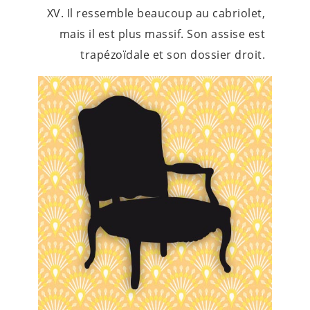
XV. Il ressemble beaucoup au cabriolet,
mais il est plus massif. Son assise est
trapézoïdale et son dossier droit.