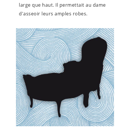
large que haut. Il permettait au dame
d'asseoir leurs amples robes.