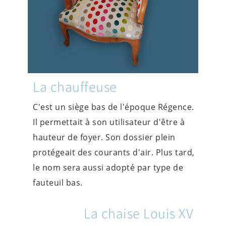
La chauffeuse
C'est un siège bas de l'époque Régence.
Il permettait à son utilisateur d'être à
hauteur de foyer. Son dossier plein
protégeait des courants d'air. Plus tard,
le nom sera aussi adopté par type de
fauteuil bas.
La chaise Louis XV