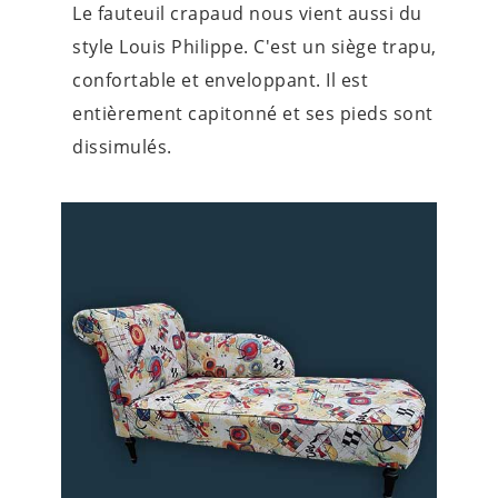
Le fauteuil crapaud nous vient aussi du
style Louis Philippe. C'est un siège trapu,
confortable et enveloppant. Il est
entièrement capitonné et ses pieds sont
dissimulés.