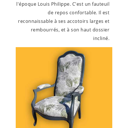
l'époque Louis Philippe. C'est un fauteuil
de repos confortable. Il est
reconnaissable à ses accotoirs larges et
rembourrés, et à son haut dossier
incliné.