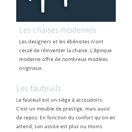
Les chaises modernes
Les designers et les ébénistes n'ont
cessé de réinventer la chaise. L'époque
moderne offre de nombreux modèles
originaux.
Les fauteuils
Le fauteuil est un siège à accoudoirs.
C'est un meuble de prestige, mais aussi
de repos. En fonction du confort qu'on en
attend, son assise est plus ou moins