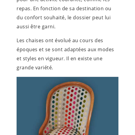
repas. En fonction de sa destination ou
du confort souhaité, le dossier peut lui
aussi être garni.
Les chaises ont évolué au cours des
époques et se sont adaptées aux modes
et styles en vigueur. Il en existe une
grande variété.