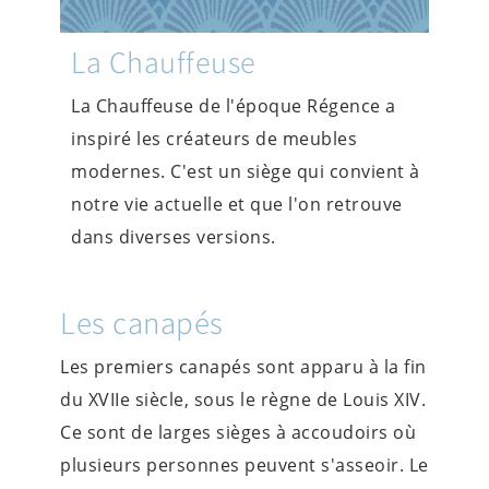
La Chauffeuse
La Chauffeuse de l'époque Régence a
inspiré les créateurs de meubles
modernes. C'est un siège qui convient à
notre vie actuelle et que l'on retrouve
dans diverses versions.
Les canapés
Les premiers canapés sont apparu à la fin
du XVIIe siècle, sous le règne de Louis XIV.
Ce sont de larges sièges à accoudoirs où
plusieurs personnes peuvent s'asseoir. Le