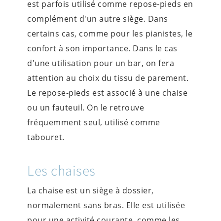
est parfois utilisé comme repose-pieds en
complément d'un autre siège. Dans
certains cas, comme pour les pianistes, le
confort à son importance. Dans le cas
d'une utilisation pour un bar, on fera
attention au choix du tissu de parement.
Le repose-pieds est associé à une chaise
ou un fauteuil. On le retrouve
fréquemment seul, utilisé comme
tabouret.
Les chaises
La chaise est un siège à dossier,
normalement sans bras. Elle est utilisée
pour une activité courante, comme les