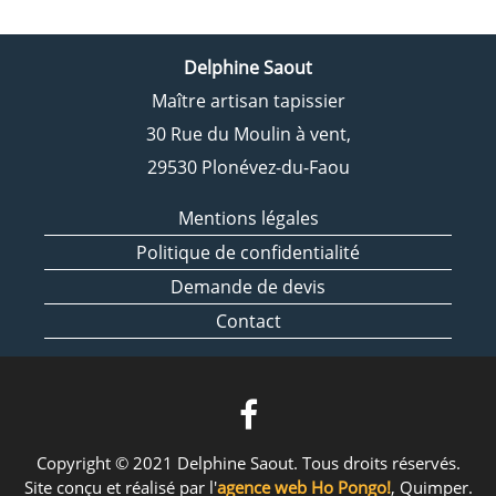
Delphine Saout
Maître artisan tapissier
30 Rue du Moulin à vent,
29530 Plonévez-du-Faou
Mentions légales
Politique de confidentialité
Demande de devis
Contact
Copyright © 2021 Delphine Saout. Tous droits réservés.
Site conçu et réalisé par l'
agence web Ho Pongo!
, Quimper.