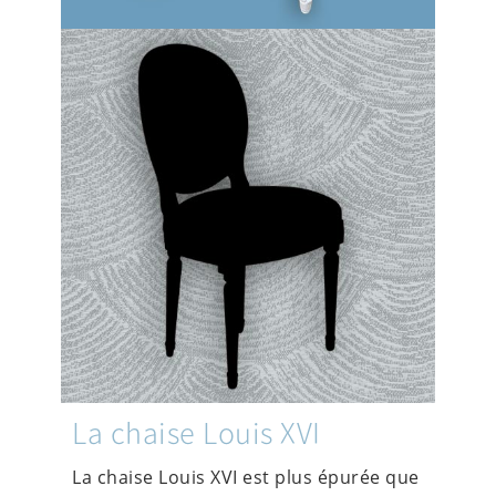
La chaise Louis XVI
La chaise Louis XVI est plus épurée que