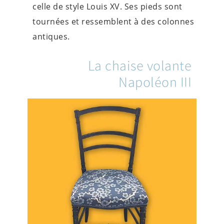
celle de style Louis XV. Ses pieds sont
tournées et ressemblent à des colonnes
antiques.
La chaise volante
Napoléon III